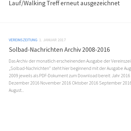
Lauf/Walking Treff erneut ausgezeichnet
VEREINSZEITUNG
1. JANUAR 2017
Solbad-Nachrichten Archiv 2008-2016
Das Archiv der monatlich erscheinenden Ausgabe der Vereinsze
„Solbad-Nachrichten“ steht hier beginnend mit der Ausgabe Aug
2009 jeweils als PDF-Dokument zum Download bereit: Jahr 2016
Dezember 2016 November 2016 Oktober 2016 September 201
August...