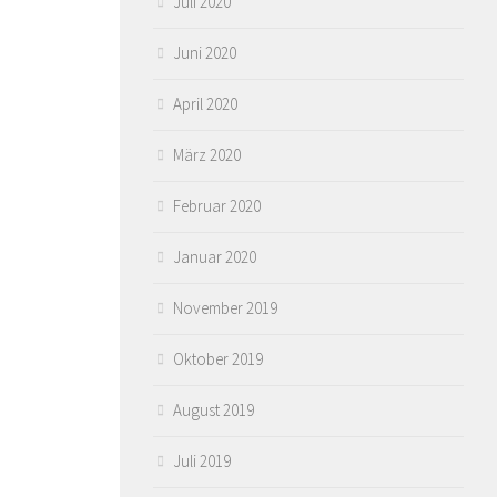
Juli 2020
Juni 2020
April 2020
März 2020
Februar 2020
Januar 2020
November 2019
Oktober 2019
August 2019
Juli 2019