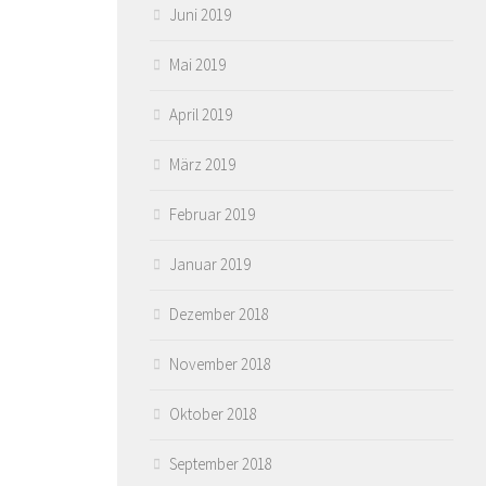
Juni 2019
Mai 2019
April 2019
März 2019
Februar 2019
Januar 2019
Dezember 2018
November 2018
Oktober 2018
September 2018