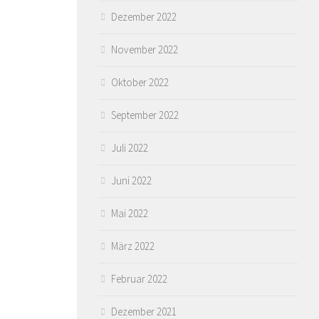
Dezember 2022
November 2022
Oktober 2022
September 2022
Juli 2022
Juni 2022
Mai 2022
März 2022
Februar 2022
Dezember 2021