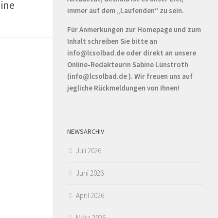
line
immer auf dem „Laufenden“ zu sein.
Für Anmerkungen zur Homepage und zum
Inhalt schreiben Sie bitte an
info@lcsolbad.de oder direkt an unsere
Online-Redakteurin Sabine Lünstroth
(info@lcsolbad.de ). Wir freuen uns auf
jegliche Rückmeldungen von Ihnen!
NEWSARCHIV
Juli 2026
Juni 2026
April 2026
März 2026