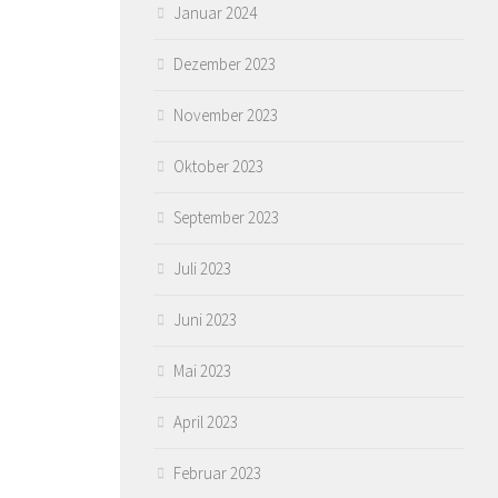
Januar 2024
Dezember 2023
November 2023
Oktober 2023
September 2023
Juli 2023
Juni 2023
Mai 2023
April 2023
Februar 2023