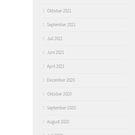
Oktober 2021
September 2021
Juli 2021
Juni 2021
April 2021
Dezember 2020
Oktober 2020
September 2020
August 2020