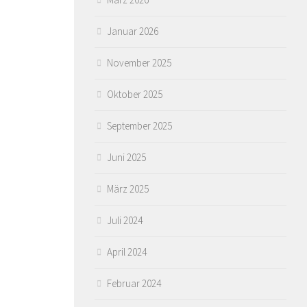
Januar 2026
November 2025
Oktober 2025
September 2025
Juni 2025
März 2025
Juli 2024
April 2024
Februar 2024