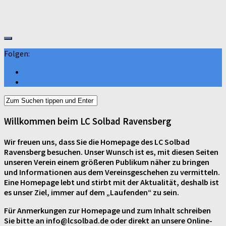
Folgen:
Willkommen beim LC Solbad Ravensberg
Wir freuen uns, dass Sie die Homepage des LC Solbad
Ravensberg besuchen. Unser Wunsch ist es, mit diesen Seiten
unseren Verein einem größeren Publikum näher zu bringen
und Informationen aus dem Vereinsgeschehen zu vermitteln.
Eine Homepage lebt und stirbt mit der Aktualität, deshalb ist
es unser Ziel, immer auf dem „Laufenden“ zu sein.
Für Anmerkungen zur Homepage und zum Inhalt schreiben
Sie bitte an info@lcsolbad.de oder direkt an unsere Online-