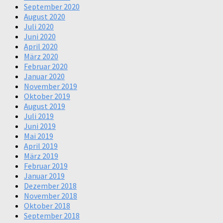
September 2020
August 2020
Juli 2020
Juni 2020
April 2020
März 2020
Februar 2020
Januar 2020
November 2019
Oktober 2019
August 2019
Juli 2019
Juni 2019
Mai 2019
April 2019
März 2019
Februar 2019
Januar 2019
Dezember 2018
November 2018
Oktober 2018
September 2018