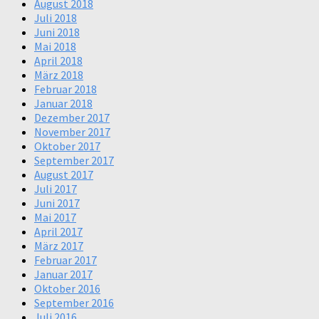
August 2018
Juli 2018
Juni 2018
Mai 2018
April 2018
März 2018
Februar 2018
Januar 2018
Dezember 2017
November 2017
Oktober 2017
September 2017
August 2017
Juli 2017
Juni 2017
Mai 2017
April 2017
März 2017
Februar 2017
Januar 2017
Oktober 2016
September 2016
Juli 2016