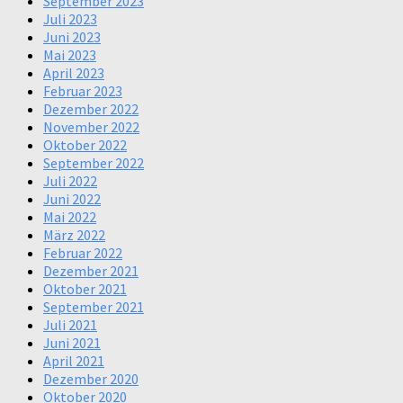
September 2023
Juli 2023
Juni 2023
Mai 2023
April 2023
Februar 2023
Dezember 2022
November 2022
Oktober 2022
September 2022
Juli 2022
Juni 2022
Mai 2022
März 2022
Februar 2022
Dezember 2021
Oktober 2021
September 2021
Juli 2021
Juni 2021
April 2021
Dezember 2020
Oktober 2020