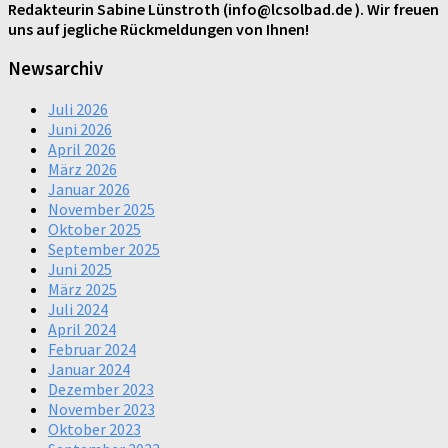
Redakteurin Sabine Lünstroth (info@lcsolbad.de ). Wir freuen
uns auf jegliche Rückmeldungen von Ihnen!
Newsarchiv
Juli 2026
Juni 2026
April 2026
März 2026
Januar 2026
November 2025
Oktober 2025
September 2025
Juni 2025
März 2025
Juli 2024
April 2024
Februar 2024
Januar 2024
Dezember 2023
November 2023
Oktober 2023