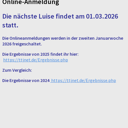
Online-Anmeldung
Die nächste Luise findet am 01.03.2026
statt.
Die Onlineanmeldungen werden in der zweiten Januarwoche
2026 freigeschaltet.
Die Ergebnisse von 2025 findet ihr hier:
https://ttjnet.de/Ergebnisse.php
Zum Vergleich:
Die Ergebnisse von 2024
https://ttjnet.de/Ergebnisse.php