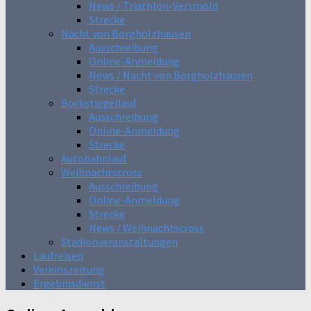
News / Triathlon-Versmold
Strecke
Nacht von Borgholzhausen
Ausschreibung
Online-Anmeldung
News / Nacht von Borgholzhausen
Strecke
Böckstiegellauf
Ausschreibung
Online-Anmeldung
Strecke
Autobahnlauf
Weihnachtscross
Ausschreibung
Online-Anmeldung
Strecke
News / Weihnachtscross
Stadionveranstaltungen
Laufreisen
Vereinszeitung
Ergebnisdienst