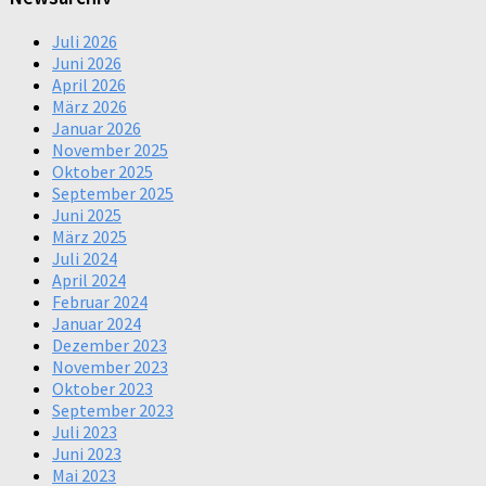
Juli 2026
Juni 2026
April 2026
März 2026
Januar 2026
November 2025
Oktober 2025
September 2025
Juni 2025
März 2025
Juli 2024
April 2024
Februar 2024
Januar 2024
Dezember 2023
November 2023
Oktober 2023
September 2023
Juli 2023
Juni 2023
Mai 2023