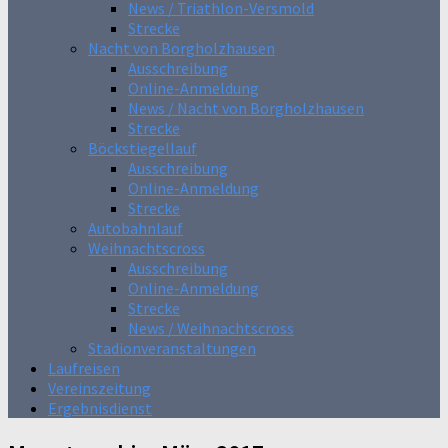
News / Triathlon-Versmold
Strecke
Nacht von Borgholzhausen
Ausschreibung
Online-Anmeldung
News / Nacht von Borgholzhausen
Strecke
Böckstiegellauf
Ausschreibung
Online-Anmeldung
Strecke
Autobahnlauf
Weihnachtscross
Ausschreibung
Online-Anmeldung
Strecke
News / Weihnachtscross
Stadionveranstaltungen
Laufreisen
Vereinszeitung
Ergebnisdienst