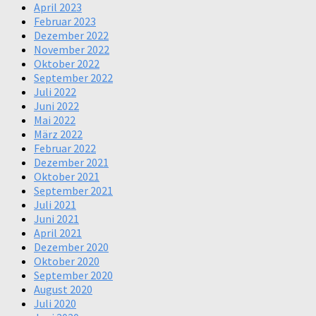
April 2023
Februar 2023
Dezember 2022
November 2022
Oktober 2022
September 2022
Juli 2022
Juni 2022
Mai 2022
März 2022
Februar 2022
Dezember 2021
Oktober 2021
September 2021
Juli 2021
Juni 2021
April 2021
Dezember 2020
Oktober 2020
September 2020
August 2020
Juli 2020