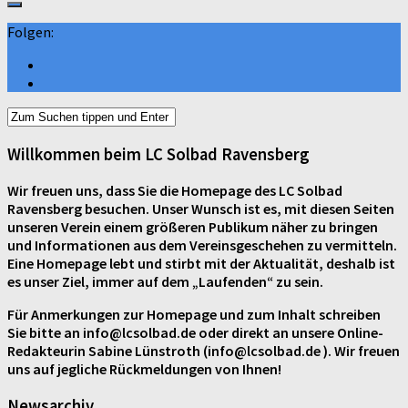
Folgen:
Willkommen beim LC Solbad Ravensberg
Wir freuen uns, dass Sie die Homepage des LC Solbad
Ravensberg besuchen. Unser Wunsch ist es, mit diesen Seiten
unseren Verein einem größeren Publikum näher zu bringen
und Informationen aus dem Vereinsgeschehen zu vermitteln.
Eine Homepage lebt und stirbt mit der Aktualität, deshalb ist
es unser Ziel, immer auf dem „Laufenden“ zu sein.
Für Anmerkungen zur Homepage und zum Inhalt schreiben
Sie bitte an info@lcsolbad.de oder direkt an unsere Online-
Redakteurin Sabine Lünstroth (info@lcsolbad.de ). Wir freuen
uns auf jegliche Rückmeldungen von Ihnen!
Newsarchiv