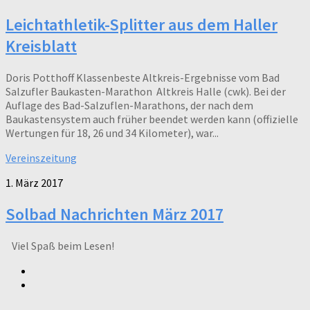
Leichtathletik-Splitter aus dem Haller
Kreisblatt
Doris Potthoff Klassenbeste Altkreis-Ergebnisse vom Bad
Salzufler Baukasten-Marathon Altkreis Halle (cwk). Bei der
Auflage des Bad-Salzuflen-Marathons, der nach dem
Baukastensystem auch früher beendet werden kann (offizielle
Wertungen für 18, 26 und 34 Kilometer), war...
Vereinszeitung
1. März 2017
Solbad Nachrichten März 2017
Viel Spaß beim Lesen!