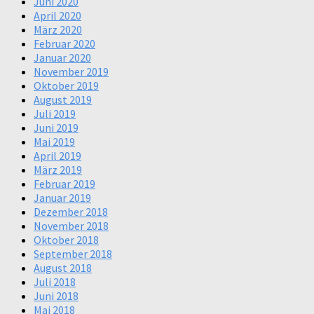
Juni 2020
April 2020
März 2020
Februar 2020
Januar 2020
November 2019
Oktober 2019
August 2019
Juli 2019
Juni 2019
Mai 2019
April 2019
März 2019
Februar 2019
Januar 2019
Dezember 2018
November 2018
Oktober 2018
September 2018
August 2018
Juli 2018
Juni 2018
Mai 2018