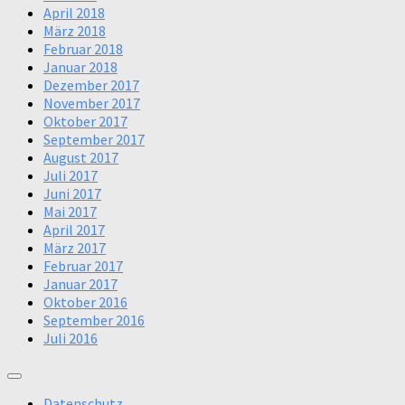
April 2018
März 2018
Februar 2018
Januar 2018
Dezember 2017
November 2017
Oktober 2017
September 2017
August 2017
Juli 2017
Juni 2017
Mai 2017
April 2017
März 2017
Februar 2017
Januar 2017
Oktober 2016
September 2016
Juli 2016
Datenschutz