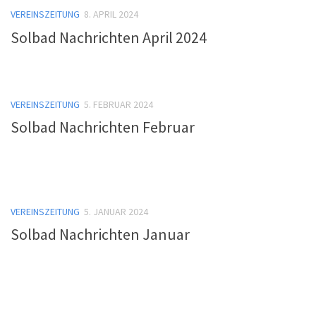
VEREINSZEITUNG
8. APRIL 2024
Solbad Nachrichten April 2024
VEREINSZEITUNG
5. FEBRUAR 2024
Solbad Nachrichten Februar
VEREINSZEITUNG
5. JANUAR 2024
Solbad Nachrichten Januar