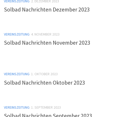
VEREINSZEITUNG
2. DEZEMBER 2023
Solbad Nachrichten Dezember 2023
VEREINSZEITUNG
4. NOVEMBER 2023
Solbad Nachrichten November 2023
VEREINSZEITUNG
1. OKTOBER 2023
Solbad Nachrichten Oktober 2023
VEREINSZEITUNG
1. SEPTEMBER 2023
Solbad Nachrichten September 2023