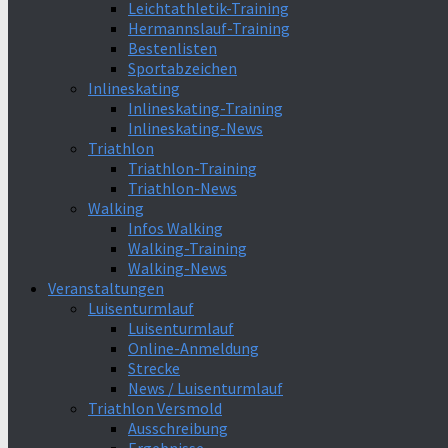
Leichtathletik-Training
Hermannslauf-Training
Bestenlisten
Sportabzeichen
Inlineskating
Inlineskating-Training
Inlineskating-News
Triathlon
Triathlon-Training
Triathlon-News
Walking
Infos Walking
Walking-Training
Walking-News
Veranstaltungen
Luisenturmlauf
Luisenturmlauf
Online-Anmeldung
Strecke
News / Luisenturmlauf
Triathlon Versmold
Ausschreibung