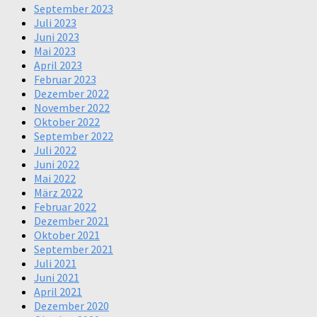
September 2023
Juli 2023
Juni 2023
Mai 2023
April 2023
Februar 2023
Dezember 2022
November 2022
Oktober 2022
September 2022
Juli 2022
Juni 2022
Mai 2022
März 2022
Februar 2022
Dezember 2021
Oktober 2021
September 2021
Juli 2021
Juni 2021
April 2021
Dezember 2020