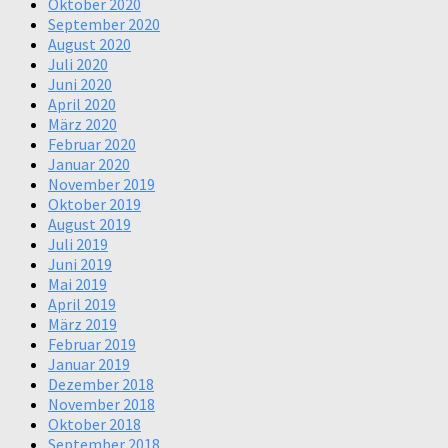
Oktober 2020
September 2020
August 2020
Juli 2020
Juni 2020
April 2020
März 2020
Februar 2020
Januar 2020
November 2019
Oktober 2019
August 2019
Juli 2019
Juni 2019
Mai 2019
April 2019
März 2019
Februar 2019
Januar 2019
Dezember 2018
November 2018
Oktober 2018
September 2018