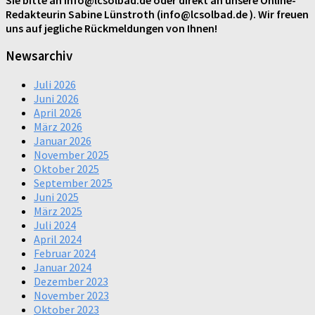
Redakteurin Sabine Lünstroth (info@lcsolbad.de ). Wir freuen
uns auf jegliche Rückmeldungen von Ihnen!
Newsarchiv
Juli 2026
Juni 2026
April 2026
März 2026
Januar 2026
November 2025
Oktober 2025
September 2025
Juni 2025
März 2025
Juli 2024
April 2024
Februar 2024
Januar 2024
Dezember 2023
November 2023
Oktober 2023