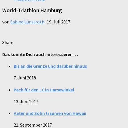
World-Triathlon Hamburg
von
Sabine Lünstroth
·
19. Juli 2017
Share
Das könnte Dich auch interessieren …
Bis an die Grenze und darüber hinaus
7. Juni 2018
Pech für den LC in Harsewinkel
13. Juni 2017
Vater und Sohn träumen von Hawaii
21. September 2017