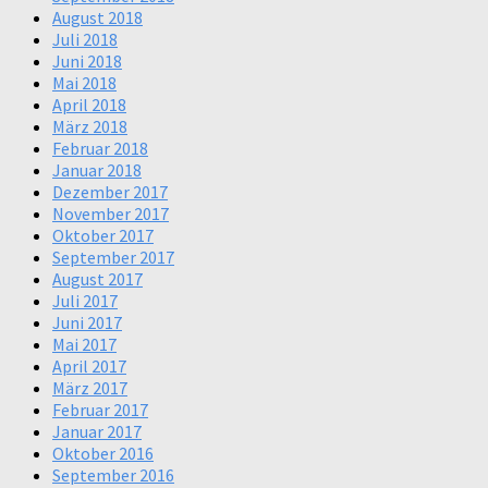
August 2018
Juli 2018
Juni 2018
Mai 2018
April 2018
März 2018
Februar 2018
Januar 2018
Dezember 2017
November 2017
Oktober 2017
September 2017
August 2017
Juli 2017
Juni 2017
Mai 2017
April 2017
März 2017
Februar 2017
Januar 2017
Oktober 2016
September 2016