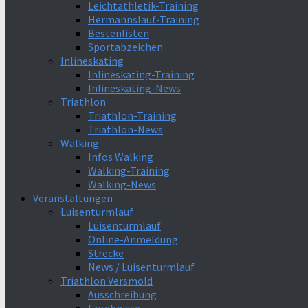
Leichtathletik-Training
Hermannslauf-Training
Bestenlisten
Sportabzeichen
Inlineskating
Inlineskating-Training
Inlineskating-News
Triathlon
Triathlon-Training
Triathlon-News
Walking
Infos Walking
Walking-Training
Walking-News
Veranstaltungen
Luisenturmlauf
Luisenturmlauf
Online-Anmeldung
Strecke
News / Luisenturmlauf
Triathlon Versmold
Ausschreibung