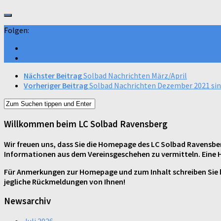
Folgen:
Nächster Beitrag
Solbad Nachrichten März/April
Vorheriger Beitrag
Solbad Nachrichten Dezember 2021 sin
Willkommen beim LC Solbad Ravensberg
Wir freuen uns, dass Sie die Homepage des LC Solbad Ravensbe
Informationen aus dem Vereinsgeschehen zu vermitteln. Eine Ho
Für Anmerkungen zur Homepage und zum Inhalt schreiben Sie bi
jegliche Rückmeldungen von Ihnen!
Newsarchiv