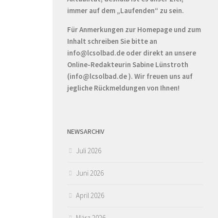
immer auf dem „Laufenden“ zu sein.
Für Anmerkungen zur Homepage und zum
Inhalt schreiben Sie bitte an
info@lcsolbad.de oder direkt an unsere
Online-Redakteurin Sabine Lünstroth
(info@lcsolbad.de ). Wir freuen uns auf
jegliche Rückmeldungen von Ihnen!
NEWSARCHIV
Juli 2026
Juni 2026
April 2026
März 2026