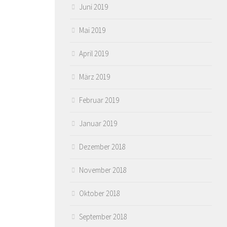
Juni 2019
Mai 2019
April 2019
März 2019
Februar 2019
Januar 2019
Dezember 2018
November 2018
Oktober 2018
September 2018