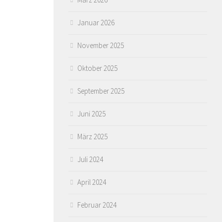
Januar 2026
November 2025
Oktober 2025
September 2025
Juni 2025
März 2025
Juli 2024
April 2024
Februar 2024