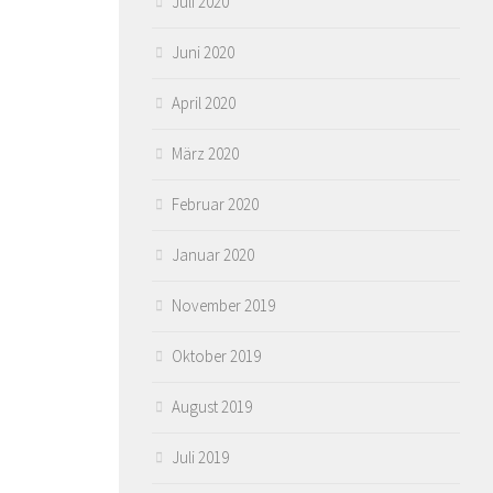
Juli 2020
Juni 2020
April 2020
März 2020
Februar 2020
Januar 2020
November 2019
Oktober 2019
August 2019
Juli 2019