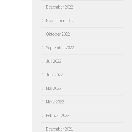
Dezember 2022
November 2022
Oktober 2022
September 2022
Juli 2022
Juni 2022
Mai 2022
März 2022
Februar 2022
Dezember 2021