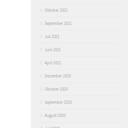
Oktober 2021
September 2021
Juli 2021
Juni 2021
April 2021
Dezember 2020
Oktober 2020
September 2020
August 2020