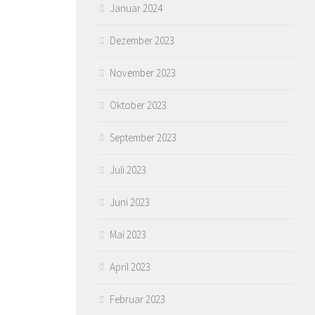
Januar 2024
Dezember 2023
November 2023
Oktober 2023
September 2023
Juli 2023
Juni 2023
Mai 2023
April 2023
Februar 2023