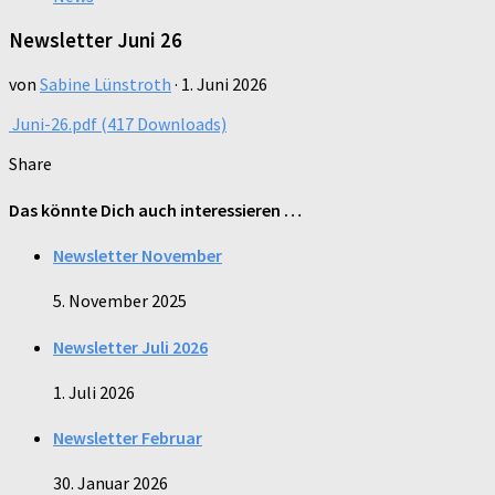
Newsletter Juni 26
von
Sabine Lünstroth
·
1. Juni 2026
Juni-26.pdf (417 Downloads)
Share
Das könnte Dich auch interessieren …
Newsletter November
5. November 2025
Newsletter Juli 2026
1. Juli 2026
Newsletter Februar
30. Januar 2026