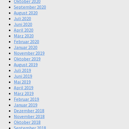
Oktober 2020
September 2020
August 2020
Juli 2020
Juni 2020
April 2020
März 2020
Februar 2020
Januar 2020
November 2019
Oktober 2019
August 2019
Juli 2019
Juni 2019
Mai 2019
April 2019
März 2019
Februar 2019
Januar 2019
Dezember 2018
November 2018
Oktober 2018
September 2018