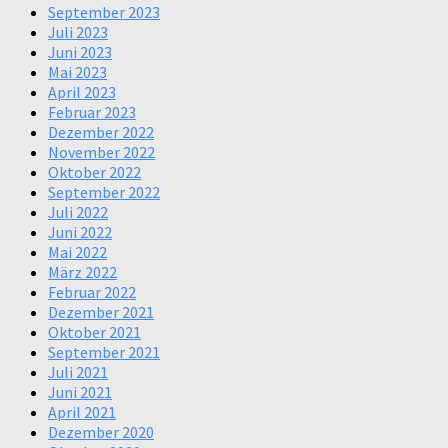
September 2023
Juli 2023
Juni 2023
Mai 2023
April 2023
Februar 2023
Dezember 2022
November 2022
Oktober 2022
September 2022
Juli 2022
Juni 2022
Mai 2022
März 2022
Februar 2022
Dezember 2021
Oktober 2021
September 2021
Juli 2021
Juni 2021
April 2021
Dezember 2020