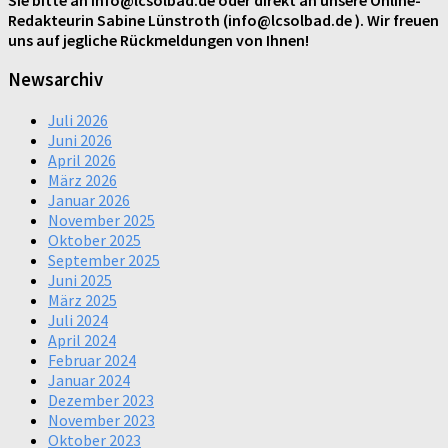
Redakteurin Sabine Lünstroth (info@lcsolbad.de ). Wir freuen
uns auf jegliche Rückmeldungen von Ihnen!
Newsarchiv
Juli 2026
Juni 2026
April 2026
März 2026
Januar 2026
November 2025
Oktober 2025
September 2025
Juni 2025
März 2025
Juli 2024
April 2024
Februar 2024
Januar 2024
Dezember 2023
November 2023
Oktober 2023