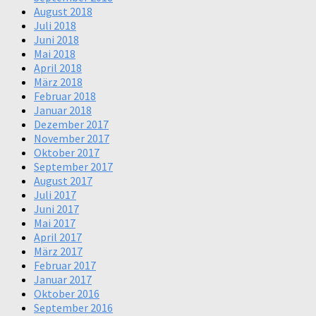
August 2018
Juli 2018
Juni 2018
Mai 2018
April 2018
März 2018
Februar 2018
Januar 2018
Dezember 2017
November 2017
Oktober 2017
September 2017
August 2017
Juli 2017
Juni 2017
Mai 2017
April 2017
März 2017
Februar 2017
Januar 2017
Oktober 2016
September 2016